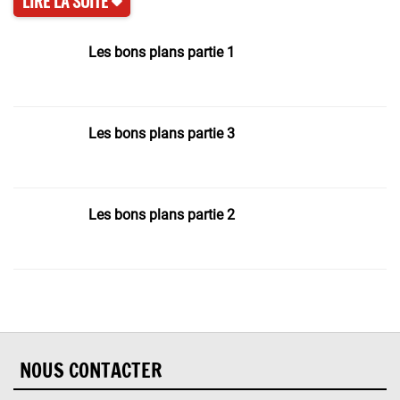
Les bons plans partie 1
Les bons plans partie 3
Les bons plans partie 2
NOUS CONTACTER