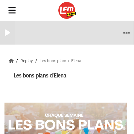
Replay
Les bons plans d'Elena
Les bons plans d'Elena