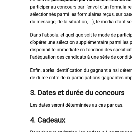
participer au concours par l’envoi d’un formulair
sélectionnés parmi les formulaires reçus, sur bas
du message, de la situation, …), le média étant se
Dans l’absolu, et quel que soit le mode de particip
d’opérer une sélection supplémentaire parmi les pa
disponibilité immédiate en fonction des spécificités
l’adéquation des candidats à une série de conditions
Enfin, après identification du gagnant ainsi déter
de durée entre deux participations gagnantes impo
3. Dates et durée du concours
Les dates seront déterminées au cas par cas.
4. Cadeaux