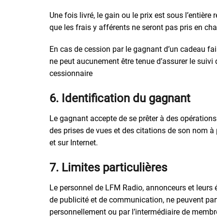
Une fois livré, le gain ou le prix est sous l’entièr
que les frais y afférents ne seront pas pris en
En cas de cession par le gagnant d’un cadeau fai
ne peut aucunement être tenue d’assurer le suivi 
cessionnaire
6. Identification du gagnant
Le gagnant accepte de se prêter à des opérations
des prises de vues et des citations de son nom à 
et sur Internet.
7. Limites particulières
Le personnel de LFM Radio, annonceurs et leurs é
de publicité et de communication, ne peuvent par
personnellement ou par l’intermédiaire de membre