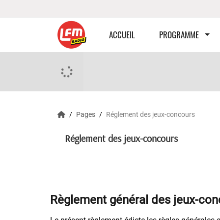
ACCUEIL
PROGRAMME
Pages
Réglement des jeux-concours
Réglement des jeux-concours
Règlement général des jeux-con