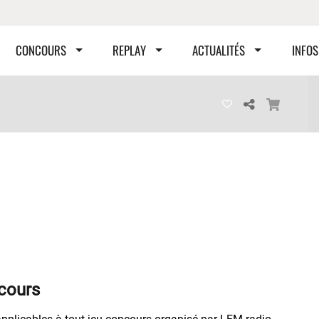
CONCOURS
REPLAY
ACTUALITÉS
INFOS
cours