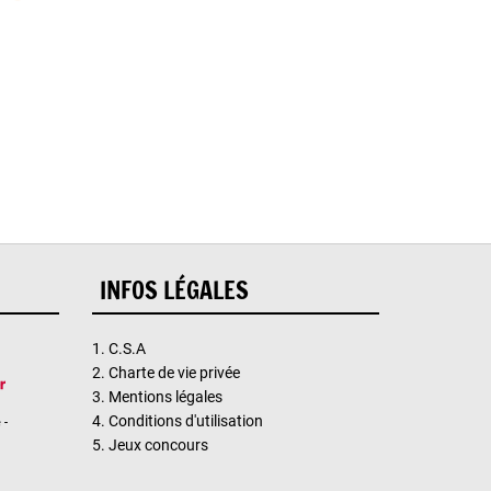
INFOS LÉGALES
1.
C.S.A
2.
Charte de vie privée
3.
Mentions légales
4.
Conditions d'utilisation
 -
5.
Jeux concours