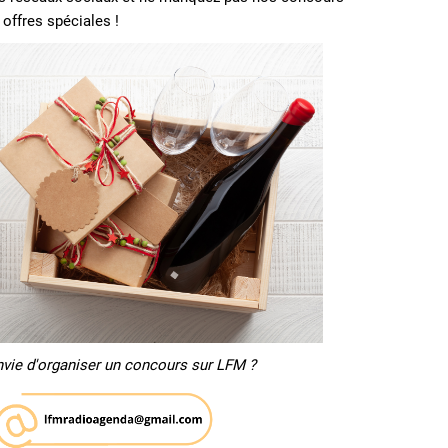
 offres spéciales !
nvie d'organiser un concours sur LFM ?