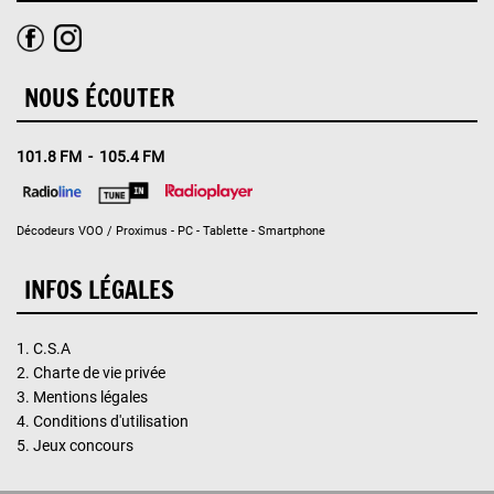
NOUS ÉCOUTER
101.8 FM - 105.4 FM
Décodeurs VOO / Proximus - PC - Tablette - Smartphone
INFOS LÉGALES
1.
C.S.A
2.
Charte de vie privée
3.
Mentions légales
4.
Conditions d'utilisation
5.
Jeux concours