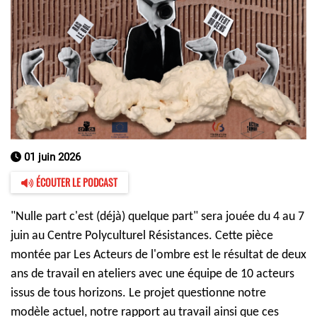
01 juin 2026
ÉCOUTER LE PODCAST
"Nulle
part c'est (déjà) quelque part" sera jouée du 4 au 7
juin au Centre Polyculturel Résistances. Cette pièce
montée par Les Acteurs de l'ombre est le résultat de deux
ans de travail en ateliers avec une équipe de 10 acteurs
issus de tous horizons. Le projet questionne notre
modèle actuel, notre rapport au travail ainsi que ces