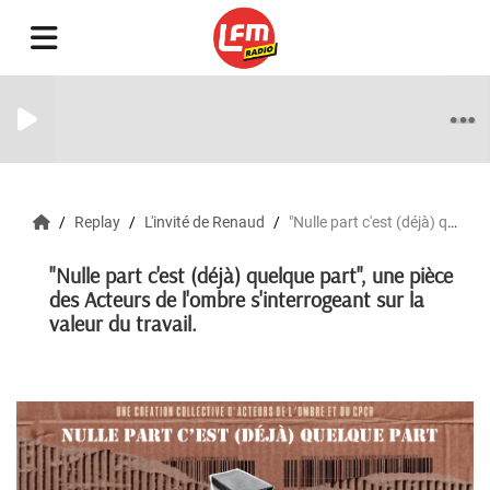
Replay
L'invité de Renaud
"Nulle part c'est (déjà) quelque part", une pièce des Acteurs de l'ombre s'interrogeant sur la valeur du travail.
"Nulle part c'est (déjà) quelque part", une pièce
des Acteurs de l'ombre s'interrogeant sur la
valeur du travail.