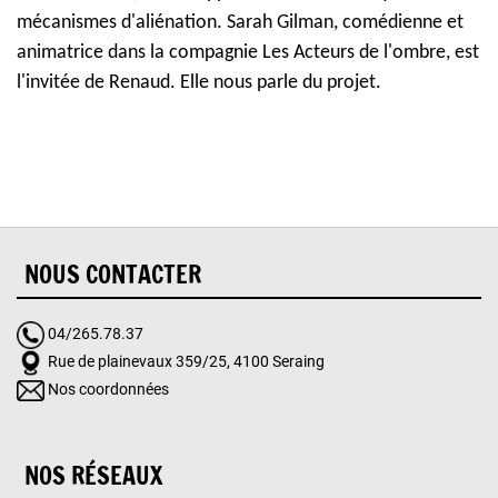
mécanismes d'aliénation. Sarah Gilman, comédienne et
animatrice dans la compagnie Les Acteurs de l'ombre, est
l'invitée de Renaud. Elle nous parle du projet.
NOUS CONTACTER
04/265.78.37
Rue de plainevaux 359/25, 4100 Seraing
Nos coordonnées
NOS RÉSEAUX