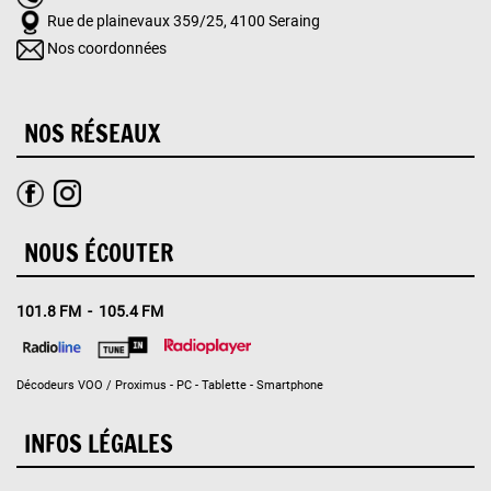
Rue de plainevaux 359/25, 4100 Seraing
Nos coordonnées
NOS RÉSEAUX
NOUS ÉCOUTER
101.8 FM - 105.4 FM
Décodeurs VOO / Proximus - PC - Tablette - Smartphone
INFOS LÉGALES