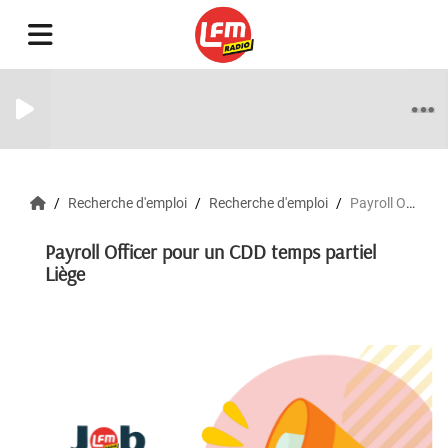
Recherche d'emploi
Recherche d'emploi
Payroll Officer pour un CDD temps partiel Liège
Payroll Officer pour un CDD temps partiel
Liège