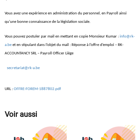
Vous avez une expérience en administration du personnel, en Payroll ainsi
qu’une bonne connaissance de la législation sociale.
Vous pouvez postuler par mail en mettant en copie Monsieur Kumar :
info@rk-
a.be
et en stipulant dans l’objet du mail : Réponse à l’offre d’emploi – RK-
ACCOUNTANCY SRL – Payroll Officer Liège
secretariat@rk-a.be
URL :
OFFRE-FOREM-1887802.pdf
Voir aussi