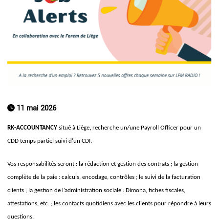
11 mai 2026
RK-ACCOUNTANCY
situé à Liège
,
recherche un/une Payroll Officer pour un
CDD temps partiel suivi d’un CDI.
Vos responsabilités seront : la rédaction et gestion des contrats ; la gestion
complète de la paie : calculs, encodage, contrôles ; le suivi de la facturation
clients ; la gestion de l’administration sociale : Dimona, fiches fiscales,
attestations, etc. ; les contacts quotidiens avec les clients pour répondre à leurs
questions.