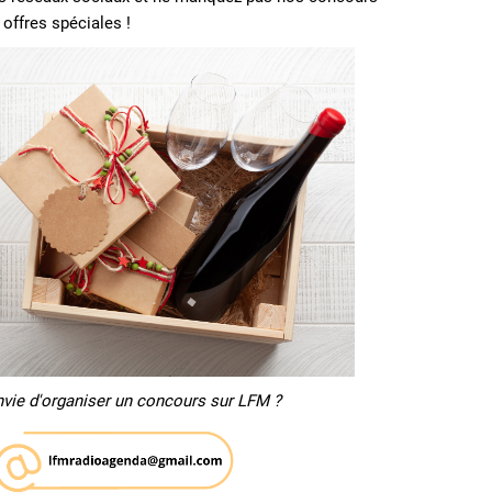
 offres spéciales !
nvie d'organiser un concours sur LFM ?