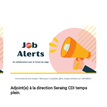
Adjoint(e) à la direction Seraing CDI temps
plein.