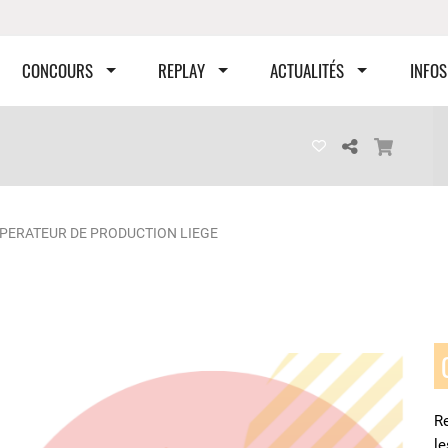
CONCOURS
REPLAY
ACTUALITÉS
INFOS
PERATEUR DE PRODUCTION LIEGE
Re
l