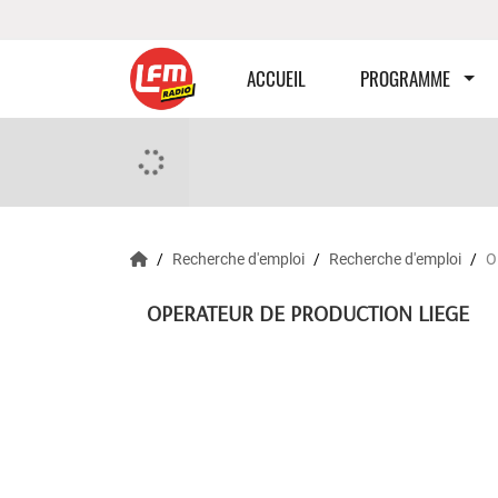
ACCUEIL
PROGRAMME
Recherche d'emploi
Recherche d'emploi
O
OPERATEUR DE PRODUCTION LIEGE