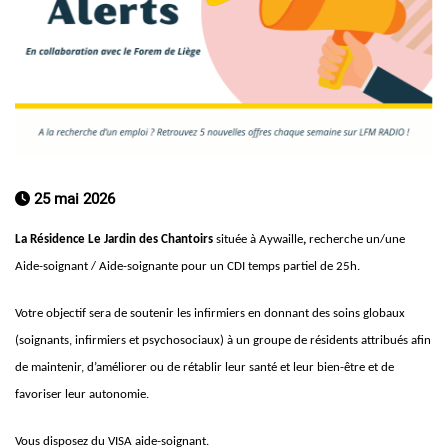
25 mai 2026
La Résidence Le Jardin des Chantoirs
située à Aywaille
,
recherche un/une
Aide-soignant / Aide-soignante pour un CDI temps partiel de 25h.
Votre objectif sera de soutenir les infirmiers en donnant des soins globaux
(soignants, infirmiers et psychosociaux) à un groupe de résidents attribués afin
de maintenir, d’améliorer ou de rétablir leur santé et leur bien-être et de
favoriser leur autonomie.
Vous disposez du VISA aide-soignant.