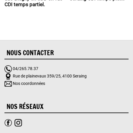
CDI temps partiel.
NOUS CONTACTER
04/265.78.37
Rue de plainevaux 359/25, 4100 Seraing
Nos coordonnées
NOS RÉSEAUX