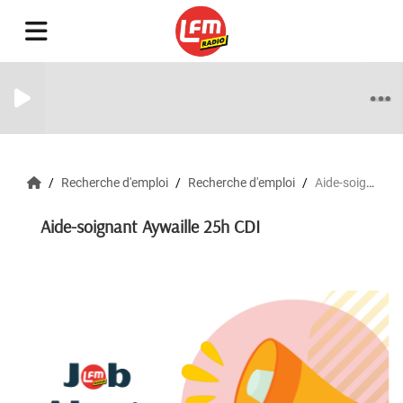
Recherche d'emploi
Recherche d'emploi
Aide-soignant Aywaille 25h CDI
Aide-soignant Aywaille 25h CDI