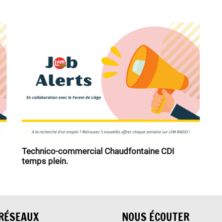
Technico-commercial Chaudfontaine CDI
temps plein.
RÉSEAUX
NOUS ÉCOUTER