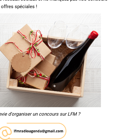
 offres spéciales !
nvie d'organiser un concours sur LFM ?