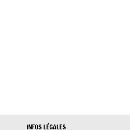
INFOS LÉGALES