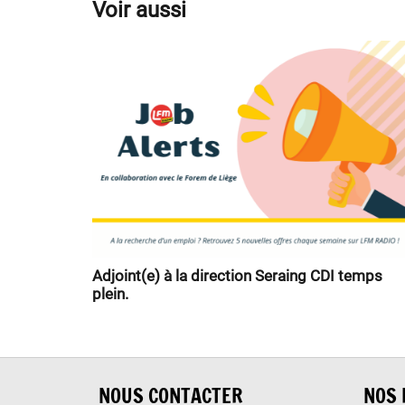
Voir aussi
Adjoint(e) à la direction Seraing CDI temps
plein.
NOUS CONTACTER
NOS 