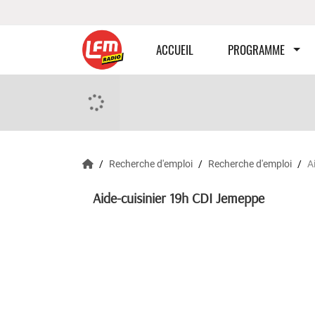
ACCUEIL
PROGRAMME
Recherche d'emploi
Recherche d'emploi
A
Aide-cuisinier 19h CDI Jemeppe