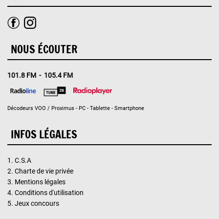
NOUS ÉCOUTER
101.8 FM - 105.4 FM
Décodeurs VOO / Proximus - PC - Tablette - Smartphone
INFOS LÉGALES
1.
C.S.A
2.
Charte de vie privée
3.
Mentions légales
4.
Conditions d'utilisation
5.
Jeux concours