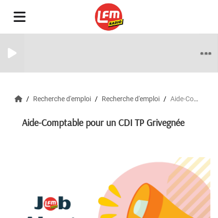
Recherche d'emploi
Recherche d'emploi
Aide-Comptable pour un CDI TP Grivegnée
Aide-Comptable pour un CDI TP Grivegnée