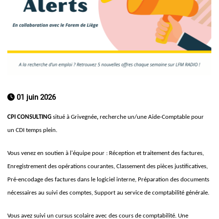
01 juin 2026
CPI CONSULTING
situé à Grivegnée
,
recherche un/une Aide-Comptable pour
un CDI temps plein.
Vous venez en soutien à l'équipe pour : Réception et traitement des factures,
Enregistrement des opérations courantes, Classement des pièces justificatives,
Pré-encodage des factures dans le logiciel interne, Préparation des documents
nécessaires au suivi des comptes, Support au service de comptabilité générale.
Vous avez suivi un cursus scolaire avec des cours de comptabilité. Une