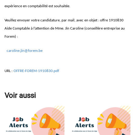
expérience en comptabilité est souhaitée.
Veuillez envoyer votre candidature, par mail, avec en objet : offre 1910830
Aide Comptable à l’attention de Mme. Jin Caroline (conseillère entreprise au
Forem) :
caroline.jin@forem.be
URL :
OFFRE-FOREM-1910830.pdf
Voir aussi