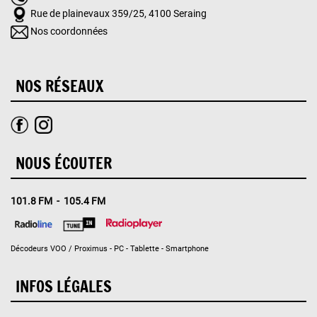
Rue de plainevaux 359/25, 4100 Seraing
Nos coordonnées
NOS RÉSEAUX
NOUS ÉCOUTER
101.8 FM - 105.4 FM
Décodeurs VOO / Proximus - PC - Tablette - Smartphone
INFOS LÉGALES