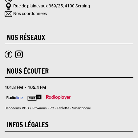
Rue de plainevaux 359/25, 4100 Seraing
Nos coordonnées
NOS RÉSEAUX
NOUS ÉCOUTER
101.8 FM - 105.4 FM
Décodeurs VOO / Proximus - PC - Tablette - Smartphone
INFOS LÉGALES