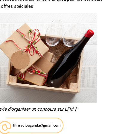
 offres spéciales !
nvie d'organiser un concours sur LFM ?