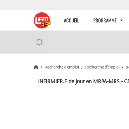
ACCUEIL
PROGRAMME
Recherche d'emploi
Recherche d'emploi
I
INFIRMIER.E de jour en MRPA-MRS - CDI