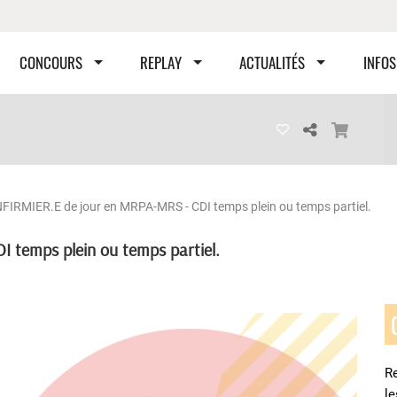
CONCOURS
REPLAY
ACTUALITÉS
INFOS
NFIRMIER.E de jour en MRPA-MRS - CDI temps plein ou temps partiel.
 temps plein ou temps partiel.
Re
l