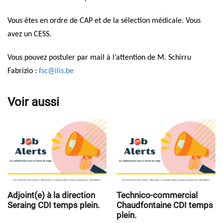
Vous êtes en ordre de CAP et de la sélection médicale. Vous
avez un CESS.
Vous pouvez postuler par mail à l’attention de M. Schirru
Fabrizio :
fsc@ilis.be
Voir aussi
Adjoint(e) à la direction
Technico-commercial
Seraing CDI temps plein.
Chaudfontaine CDI temps
plein.