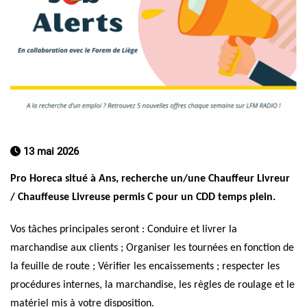
13 mai 2026
Pro Horeca
situé à Ans, recherche un/une Chauffeur Livreur
/ Chauffeuse Livreuse permis C pour un CDD temps plein.
Vos tâches principales seront : Conduire et livrer la
marchandise aux clients ; Organiser les tournées en fonction de
la feuille de route ; Vérifier les encaissements ; respecter les
procédures internes, la marchandise, les règles de roulage et le
matériel mis à votre disposition.