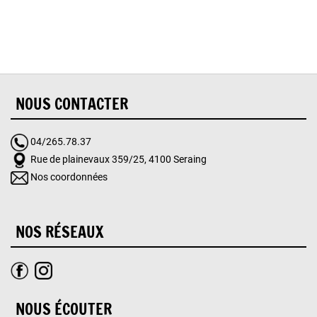
NOUS CONTACTER
04/265.78.37
Rue de plainevaux 359/25, 4100 Seraing
Nos coordonnées
NOS RÉSEAUX
NOUS ÉCOUTER