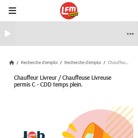
Recherche d'emploi
Recherche d'emploi
Chauffeur Livreur / Chauffeuse Livreuse permis C - CDD temps plein.
Chauffeur Livreur / Chauffeuse Livreuse
permis C - CDD temps plein.