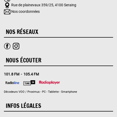
Rue de plainevaux 359/25, 4100 Seraing
Nos coordonnées
NOS RÉSEAUX
NOUS ÉCOUTER
101.8 FM - 105.4 FM
Décodeurs VOO / Proximus - PC - Tablette - Smartphone
INFOS LÉGALES