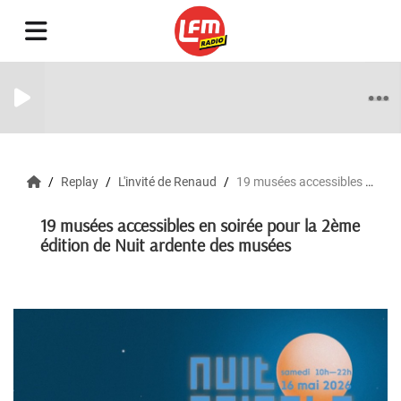
Replay
L'invité de Renaud
19 musées accessibles en soirée pour la 2ème édition de Nuit ardente des musées
19 musées accessibles en soirée pour la 2ème
édition de Nuit ardente des musées