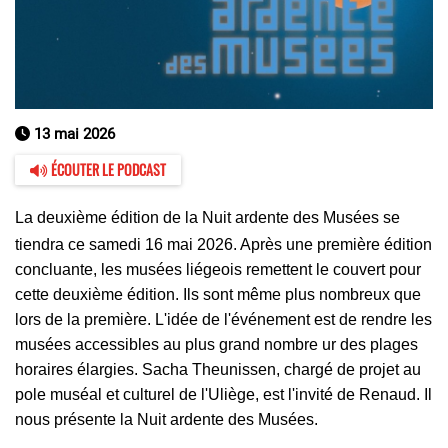
13 mai 2026
ÉCOUTER LE PODCAST
La deuxième édition de la Nuit
ardente
des Musées se
tiendra ce samedi 16 mai 2026. Après une première édition
concluante, les musées liégeois remettent le couvert pour
cette deuxième édition. Ils sont même plus nombreux que
lors de la première. L'idée de l'événement est de rendre les
musées accessibles au plus grand nombre ur des plages
horaires élargies. Sacha Theunissen, chargé de projet au
pole muséal et culturel de l'Uliège, est l'invité de Renaud. Il
nous présente la Nuit ardente des Musées.