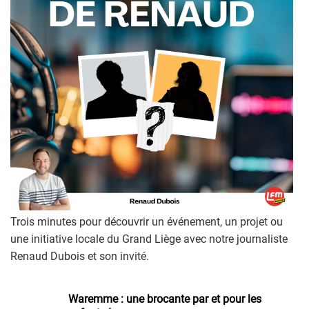
Trois minutes pour découvrir un événement, un projet ou
une initiative locale du Grand Liège avec notre journaliste
Renaud Dubois et son invité.
Waremme : une brocante par et pour les