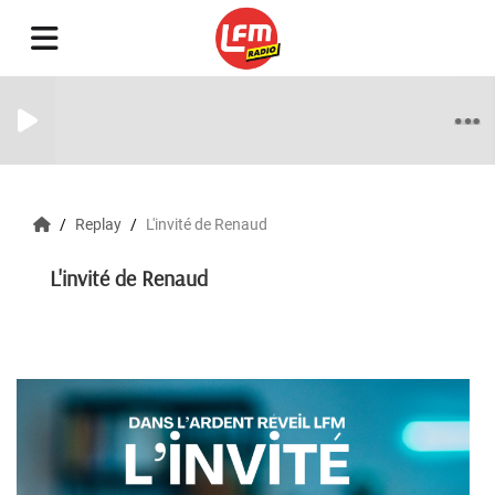
Replay
L'invité de Renaud
L'invité de Renaud