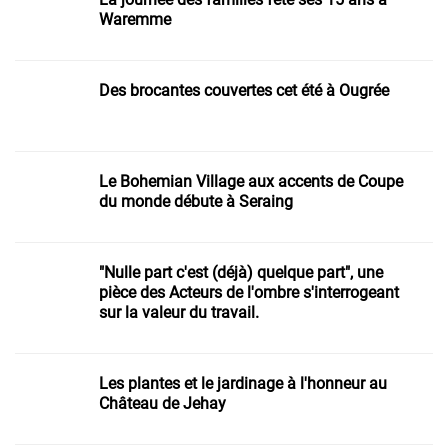
Waremme
Des brocantes couvertes cet été à Ougrée
Le Bohemian Village aux accents de Coupe
du monde débute à Seraing
"Nulle part c'est (déjà) quelque part", une
pièce des Acteurs de l'ombre s'interrogeant
sur la valeur du travail.
Les plantes et le jardinage à l'honneur au
Château de Jehay