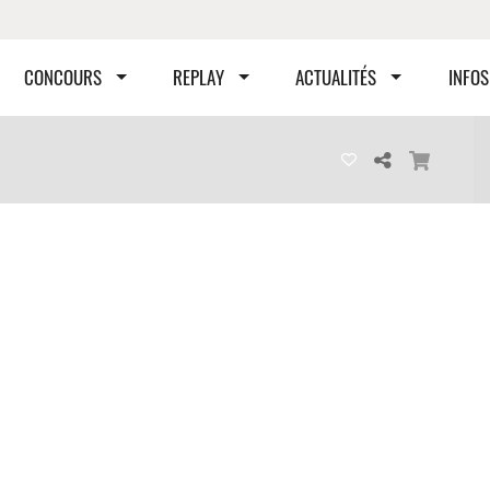
CONCOURS
REPLAY
ACTUALITÉS
INFOS
404