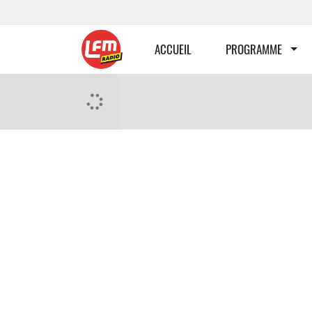
ACCUEIL
PROGRAMME