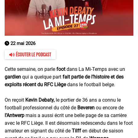
22 mai 2026
ÉCOUTER LE PODCAST
Cette semaine, on parle
foot
dans La Mi-Temps avec un
gardien
qui a quelque part
fait partie de l’histoire et des
exploits récent du RFC Liège
dans le football belge.
On reçoit
Kevin Debaty,
le portier de 36 ans a connu le
football professionnel du côté de
Beveren
ou encore de
l’Antwerp
mais a aussi écrit une belle page de sa carrière
avec le RFC Liège. Il est désormais redescendu dans le foot
amateur en signant du côté de
Tilff
en début de saison