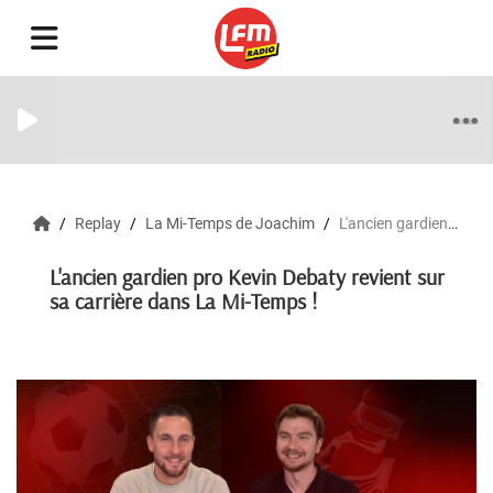
Replay
La Mi-Temps de Joachim
L'ancien gardien pro Kevin Debaty revient sur sa carrière dans La Mi-Temps !
L'ancien gardien pro Kevin Debaty revient sur
sa carrière dans La Mi-Temps !