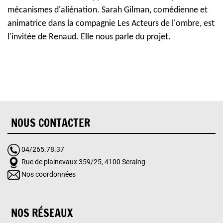
mécanismes d'aliénation. Sarah Gilman, comédienne et
animatrice dans la compagnie Les Acteurs de l'ombre, est
l'invitée de Renaud. Elle nous parle du projet.
NOUS CONTACTER
04/265.78.37
Rue de plainevaux 359/25, 4100 Seraing
Nos coordonnées
NOS RÉSEAUX