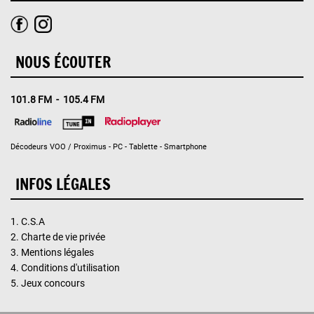
NOUS ÉCOUTER
101.8 FM - 105.4 FM
Décodeurs VOO / Proximus - PC - Tablette - Smartphone
INFOS LÉGALES
1.
C.S.A
2.
Charte de vie privée
3.
Mentions légales
4.
Conditions d'utilisation
5.
Jeux concours