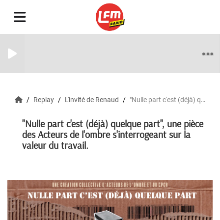
Replay
L'invité de Renaud
"Nulle part c'est (déjà) quelque part", une pièce des Acteurs de l'ombre s'interrogeant sur la valeur du travail.
"Nulle part c'est (déjà) quelque part", une pièce
des Acteurs de l'ombre s'interrogeant sur la
valeur du travail.