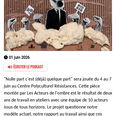
01 juin 2026
ÉCOUTER LE PODCAST
"Nulle
part c'est (déjà) quelque part" sera jouée du 4 au 7
juin au Centre Polyculturel Résistances. Cette pièce
montée par Les Acteurs de l'ombre est le résultat de deux
ans de travail en ateliers avec une équipe de 10 acteurs
issus de tous horizons. Le projet questionne notre
modèle actuel, notre rapport au travail ainsi que ces