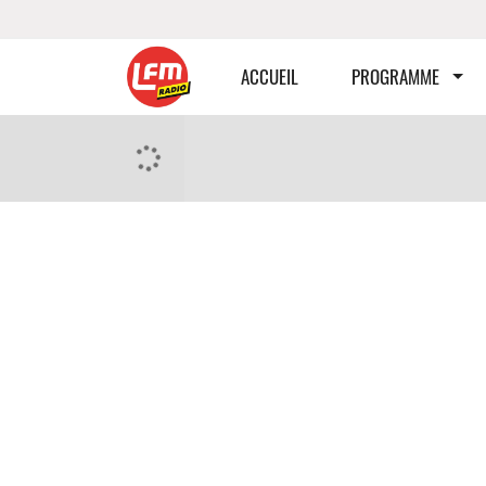
ACCUEIL
PROGRAMME