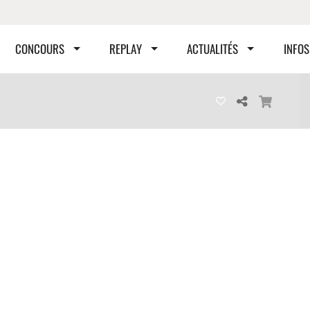
CONCOURS
REPLAY
ACTUALITÉS
INFOS
404