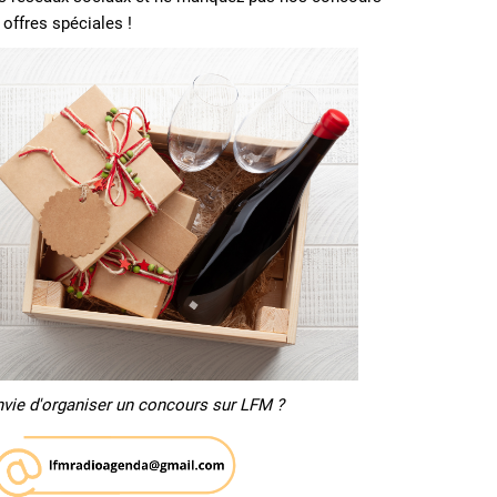
 offres spéciales !
nvie d'organiser un concours sur LFM ?