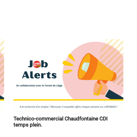
Technico-commercial Chaudfontaine CDI
temps plein.