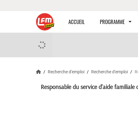
ACCUEIL
PROGRAMME
Recherche d'emploi
Recherche d'emploi
R
Responsable du service d’aide familiale 