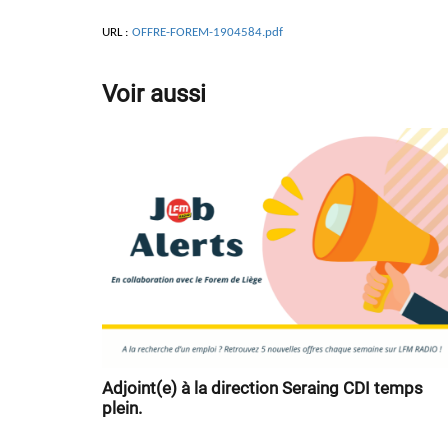
URL :
OFFRE-FOREM-1904584.pdf
Voir aussi
Adjoint(e) à la direction Seraing CDI temps
plein.