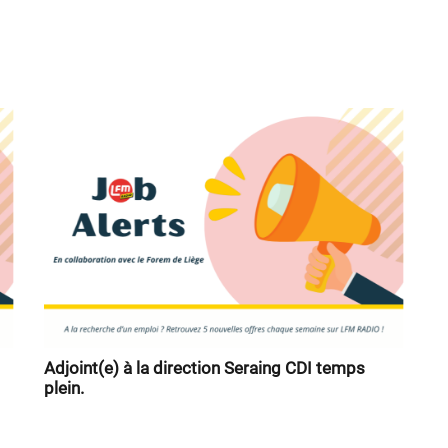
Adjoint(e) à la direction Seraing CDI temps
plein.