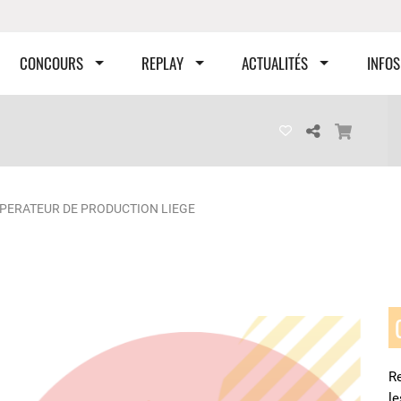
CONCOURS
REPLAY
ACTUALITÉS
INFOS
PERATEUR DE PRODUCTION LIEGE
Re
l