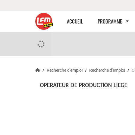
ACCUEIL
PROGRAMME
Recherche d'emploi
Recherche d'emploi
O
OPERATEUR DE PRODUCTION LIEGE