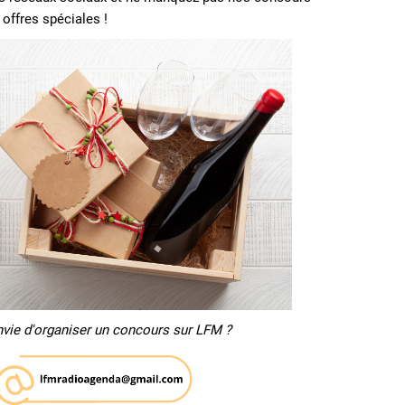
 offres spéciales !
nvie d'organiser un concours sur LFM ?