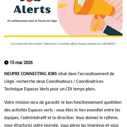
15 mai 2026
NEUPRE CONNECTING JOBS
situé dans l’arrondissement de
Liège, recherche deux Coordinateurs / Coordinatrices
Technique Espaces Verts pour un CDI temps plein.
Votre mission sera de garantir le bon fonctionnement quotidien
des activités Espaces verts : vous êtes le lien essentiel entre les
équipes, l’administratif et la direction. Vous donnez le rythme,
vous structurez votre journée, vous gérez les imprévus et vous