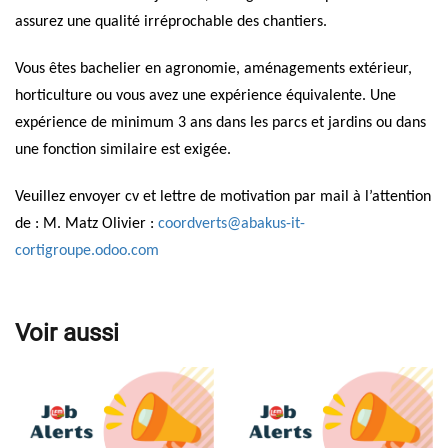
assurez une qualité irréprochable des chantiers.
Vous êtes bachelier en agronomie, aménagements extérieur,
horticulture ou vous avez une expérience équivalente. Une
expérience de minimum 3 ans dans les parcs et jardins ou dans
une fonction similaire est exigée.
Veuillez envoyer cv et lettre de motivation par mail à l’attention
de : M. Matz Olivier :
coordverts@abakus-it-
cortigroupe.odoo.com
Voir aussi