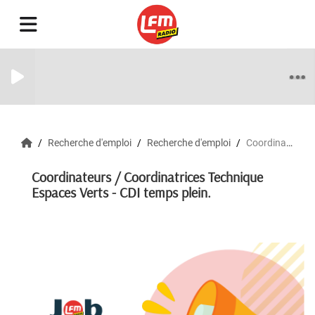
Recherche d'emploi
Recherche d'emploi
Coordinateurs / Coordinatrices Technique Espaces Verts - CDI temps plein.
Coordinateurs / Coordinatrices Technique
Espaces Verts - CDI temps plein.