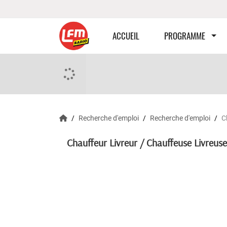
ACCUEIL
PROGRAMME
Recherche d'emploi
Recherche d'emploi
C
Chauffeur Livreur / Chauffeuse Livreus