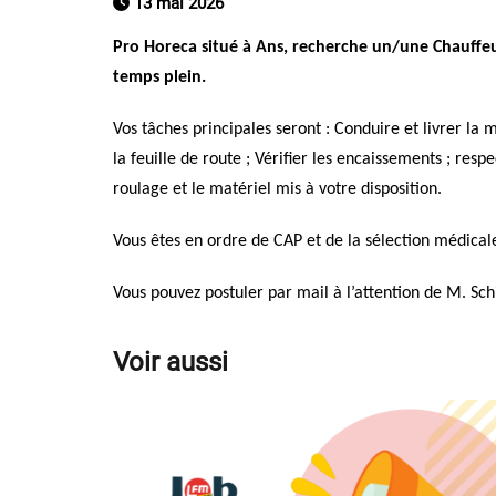
13 mai 2026
Pro Horeca
situé à Ans, recherche un/une Chauffe
temps plein.
Vos tâches principales seront : Conduire et livrer la 
la feuille de route ; Vérifier les encaissements ; res
roulage et le matériel mis à votre disposition.
Vous êtes en ordre de CAP et de la sélection médical
Vous pouvez postuler par mail à l’attention de M. Sch
Voir aussi