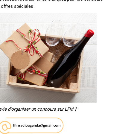
 offres spéciales !
nvie d'organiser un concours sur LFM ?