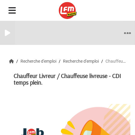
Recherche d'emploi
Recherche d'emploi
Chauffeur Livreur / Chauffeuse livreuse - CDI temps plein.
Chauffeur Livreur / Chauffeuse livreuse - CDI
temps plein.