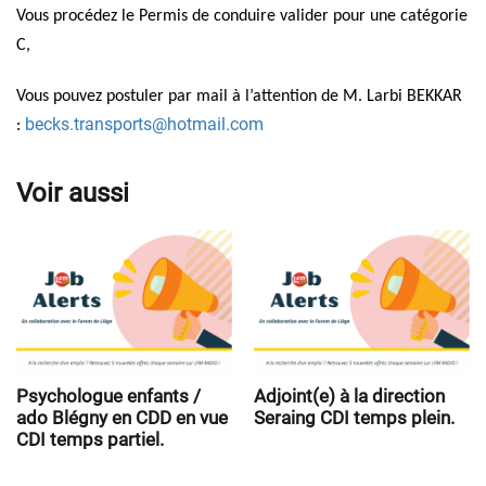
Vous procédez le Permis de conduire valider pour une catégorie
C,
Vous pouvez postuler par mail à l’attention de M. Larbi BEKKAR
becks.transports@hotmail.com
:
Voir aussi
Psychologue enfants /
Adjoint(e) à la direction
ado Blégny en CDD en vue
Seraing CDI temps plein.
CDI temps partiel.