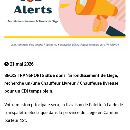
21 mai 2026
BECKS TRANSPORTS
situé dans l’arrondissement de Liège,
recherche
un/une
Chauffeur Livreur / Chauffeuse livreuse
pour un CDI temps plein.
Votre mission principale sera, la livraison de Palette à l’aide de
transpalette électrique dans la province de Liege en Camion
porteur 12t.