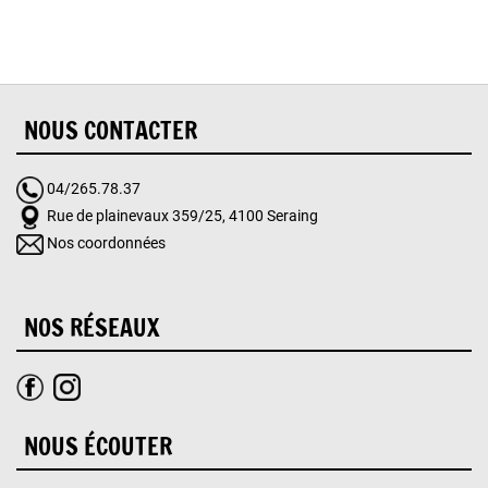
NOUS CONTACTER
04/265.78.37
Rue de plainevaux 359/25, 4100 Seraing
Nos coordonnées
NOS RÉSEAUX
NOUS ÉCOUTER