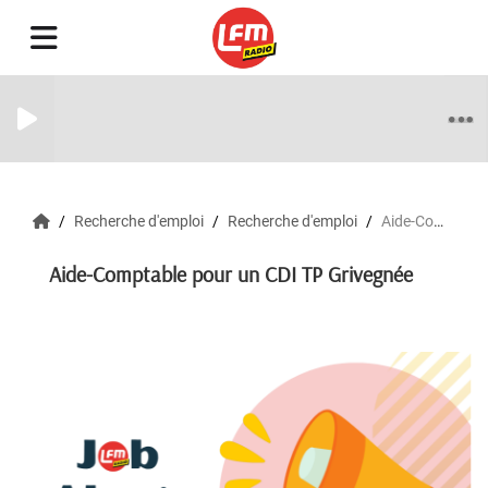
Recherche d'emploi
Recherche d'emploi
Aide-Comptable pour un CDI TP Grivegnée
Aide-Comptable pour un CDI TP Grivegnée