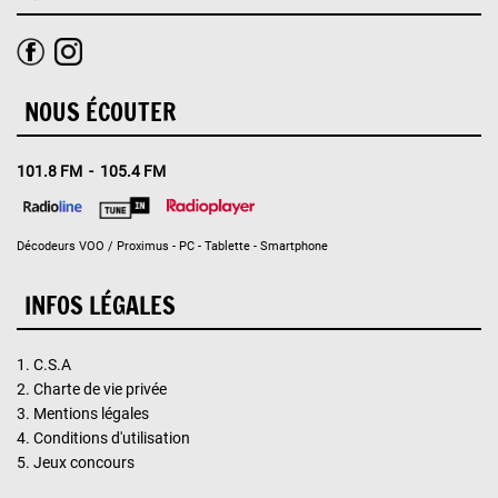
NOUS ÉCOUTER
101.8 FM - 105.4 FM
Décodeurs VOO / Proximus - PC - Tablette - Smartphone
INFOS LÉGALES
1.
C.S.A
2.
Charte de vie privée
3.
Mentions légales
4.
Conditions d'utilisation
5.
Jeux concours