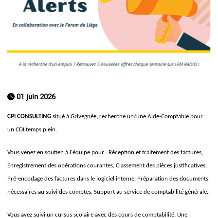
01 juin 2026
CPI CONSULTING
situé à Grivegnée
,
recherche un/une Aide-Comptable pour
un CDI temps plein.
Vous venez en soutien à l'équipe pour : Réception et traitement des factures,
Enregistrement des opérations courantes, Classement des pièces justificatives,
Pré-encodage des factures dans le logiciel interne, Préparation des documents
nécessaires au suivi des comptes, Support au service de comptabilité générale.
Vous avez suivi un cursus scolaire avec des cours de comptabilité. Une