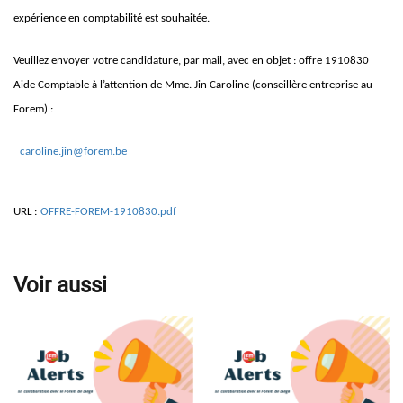
expérience en comptabilité est souhaitée.
Veuillez envoyer votre candidature, par mail, avec en objet : offre 1910830
Aide Comptable à l’attention de Mme. Jin Caroline (conseillère entreprise au
Forem) :
caroline.jin@forem.be
URL :
OFFRE-FOREM-1910830.pdf
Voir aussi