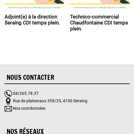
Adjoint(e) à la direction
Technico-commercial
Seraing CDI temps plein.
Chaudfontaine CDI temps
plein.
NOUS CONTACTER
04/265.78.37
Rue de plainevaux 359/25, 4100 Seraing
Nos coordonnées
NOS RÉSEAUX